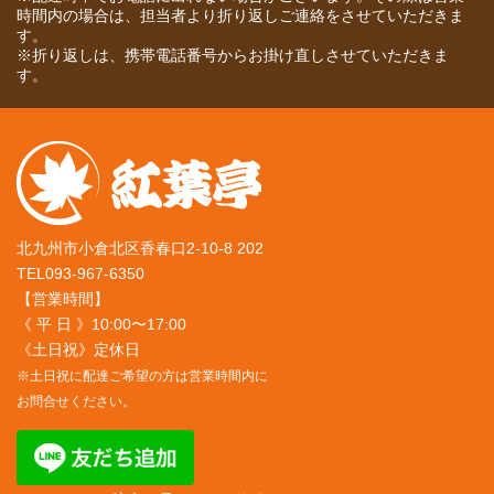
時間内の場合は、担当者より折り返しご連絡をさせていただきま
す。
※折り返しは、携帯電話番号からお掛け直しさせていただきま
す。
北九州市小倉北区香春口2-10-8 202
TEL093-967-6350
【営業時間】
《 平 日 》10:00〜17:00
《土日祝》定休日
※土日祝に配達ご希望の方は営業時間内に
お問合せください。