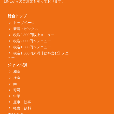
LINEからのご注文も承っております。
総合トップ
トップページ
新着トピックス
税込2,300円以上メニュー
税込2,000円〜メニュー
税込1,500円〜メニュー
税込1,500円未満【飲料含む】メニ
ュー
ジャンル別
和食
洋食
肉
寿司
中華
慶事・法事
軽食・飲料