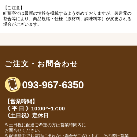
【ご注意】
紅葉亭では最新の情報を掲載するよう努めておりますが、製造元の
都合等により、商品規格・仕様（原材料、調味料等）が変更される
場合がございます。
ご注文・お問合わせ
093-967-6350
【営業時間】
《 平 日 》10:00〜17:00
《土日祝》定休日
※土日祝に配達ご希望の方は営業時間内に
お問合せください。
※配達時中でお電話に出れない場合がございます。その際は営業